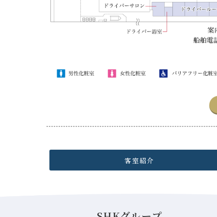
客室紹介
SHKグループ