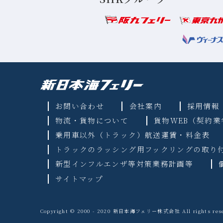
お問い合わせ
会社案内
採用情報
物流・貨物について
貨物WEB（契約
乗用車以外（トラック）航送運賃・料金表
トラックのラッシング用フックリングの取り
新型インフルエンザ等対策業務計画等
サイトマップ
Copyright © 2000 - 2020 新日本海フェリー株式会社 All rights rese