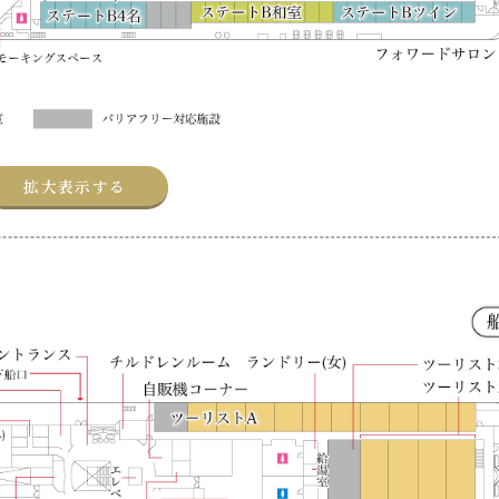
拡大表示する