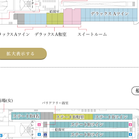
拡大表示する