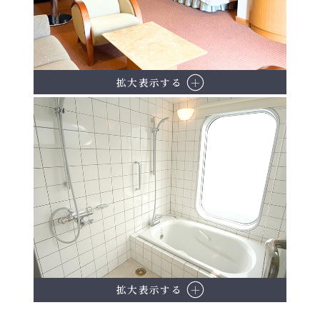
拡大表示する
拡大表示する