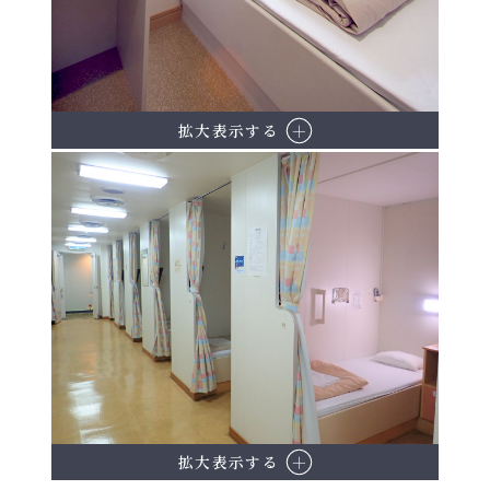
拡大表示する
拡大表示する