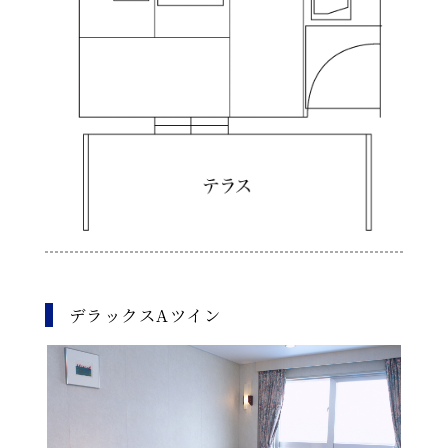
デラックスAツイン