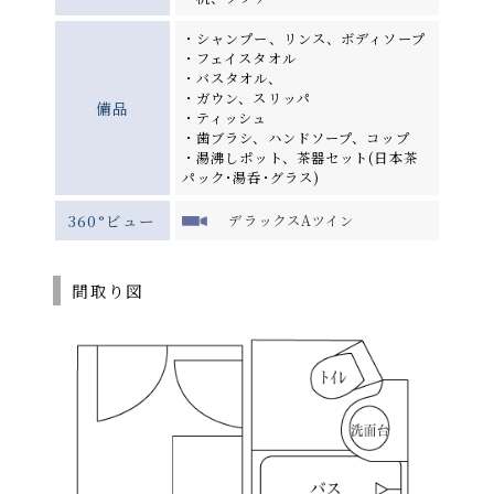
・シャンプー、リンス、ボディソープ
・フェイスタオル
・バスタオル、
・ガウン、スリッパ
備品
・ティッシュ
・歯ブラシ、ハンドソープ、コップ
・湯沸しポット、茶器セット(日本茶
パック･湯呑･グラス)
360°ビュー
デラックスAツイン
間取り図