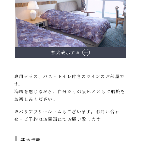
拡大表示する
専用テラス、バス・トイレ付きのツインのお部屋で
す。
海風を感じながら、自分だけの景色とともに船旅を
お楽しみください。
※バリアフリールームもございます。お問い合わ
せ・ご予約はお電話にてお願い致します。
基本情報