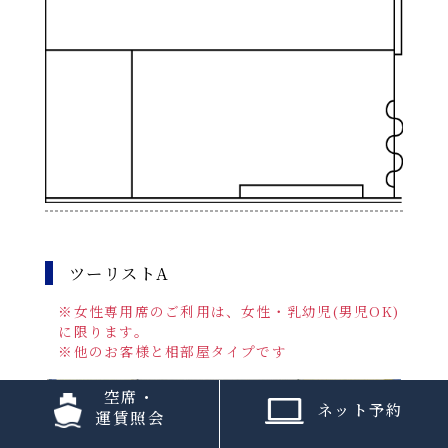
ツーリストA
※女性専用席のご利用は、女性・乳幼児(男児OK)
に限ります。
※他のお客様と相部屋タイプです
空席・
ネット予約
運賃照会