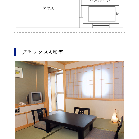
デラックスA和室