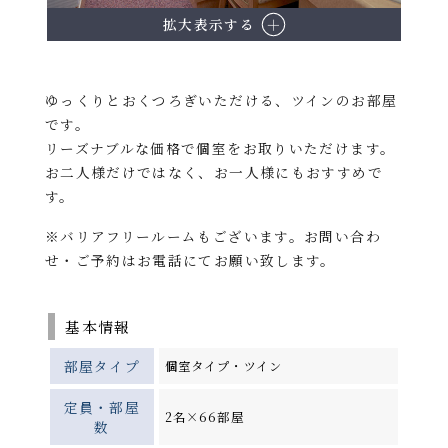
拡大表示する
ゆっくりとおくつろぎいただける、ツインのお部屋
です。
リーズナブルな価格で個室をお取りいただけます。
お二人様だけではなく、お一人様にもおすすめで
す。
※バリアフリールームもございます。お問い合わ
せ・ご予約はお電話にてお願い致します。
基本情報
部屋タイプ
個室タイプ・ツイン
定員・部屋
2名×66部屋
数