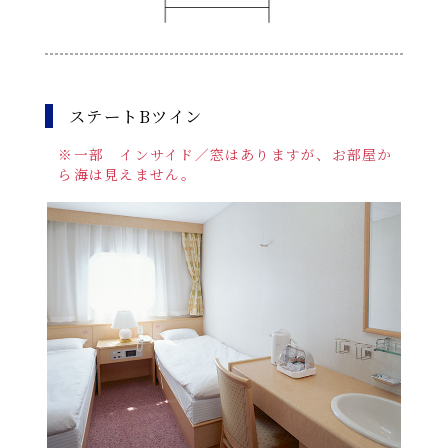
ステートBツイン
※一部 インサイド／窓はありますが、お部屋か
ら海は見えません。