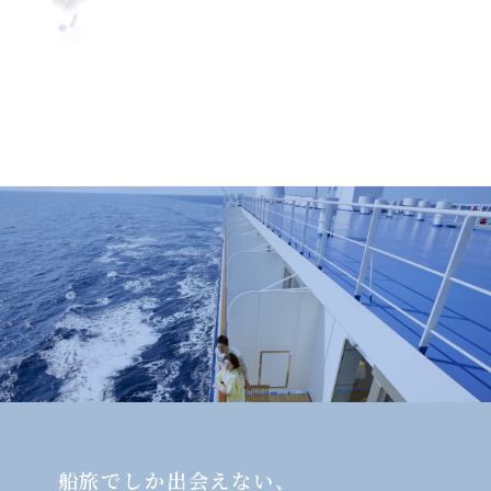
船旅でしか出会えない、