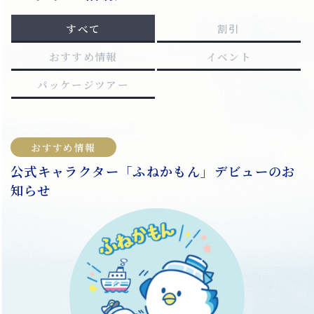
すべて
割引
おすすめ情報
イベント
パッケージツアー
おすすめ情報
公式キャラクター「ふねかもん」デビューのお
知らせ