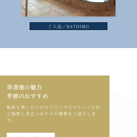
ご入浴／BATHING
寄港地の魅力
季節のおすすめ
船旅を楽しむためのプランやモデルコースな
ど船旅に役立つおすすめ情報をご紹介しま
す。