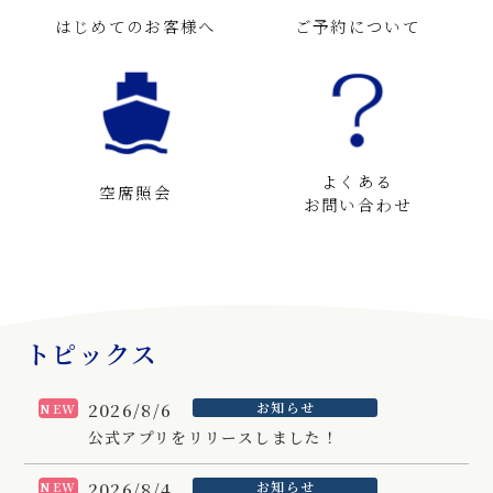
はじめてのお客様へ
ご予約について
よくある
空席照会
お問い合わせ
トピックス
2026/8/6
お知らせ
NEW
公式アプリをリリースしました！
2026/8/4
お知らせ
NEW