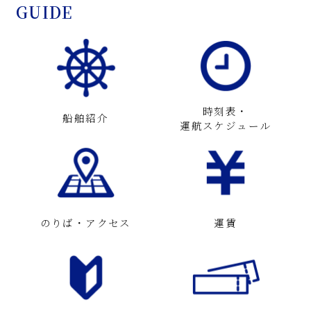
GUIDE
時刻表・
船舶紹介
運航スケジュール
のりば・アクセス
運賃