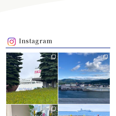
Instagram