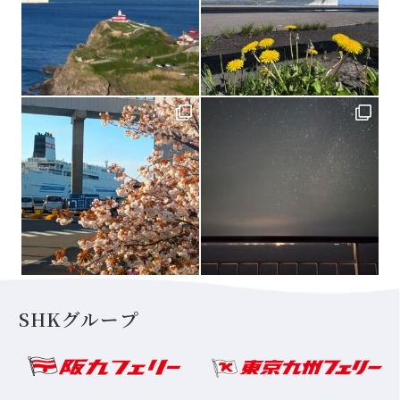
SHKグループ