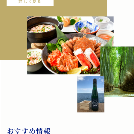
詳しく見る
おすすめ情報