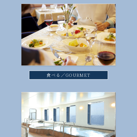
食べる／GOURMET