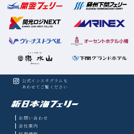
公式インスタグラムも
あわせてご覧ください
お問い合わせ
会社案内
採用情報