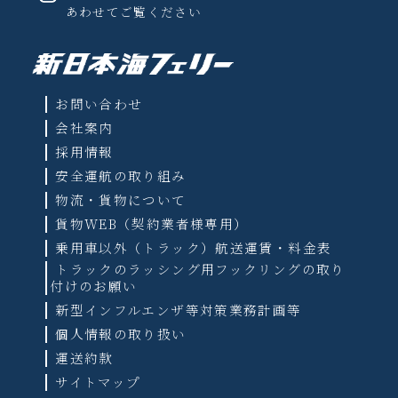
あわせてご覧ください
お問い合わせ
会社案内
採用情報
安全運航の取り組み
物流・貨物について
貨物WEB（契約業者様専用）
乗用車以外（トラック）航送運賃・料金表
トラックのラッシング用フックリングの取り
付けのお願い
新型インフルエンザ等対策業務計画等
個人情報の取り扱い
運送約款
サイトマップ