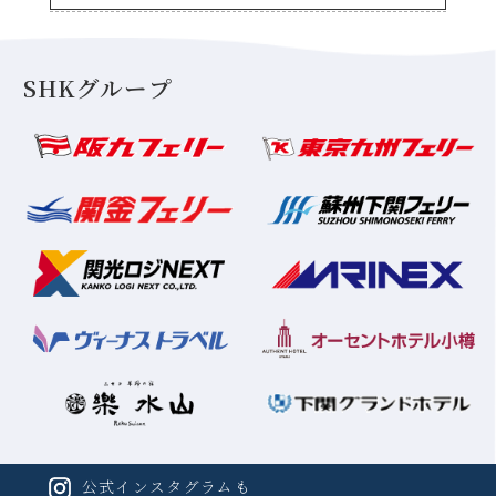
SHKグループ
公式インスタグラムも