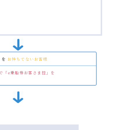
」を
お持ちでないお客様
で「e乗船券お客さま控」を