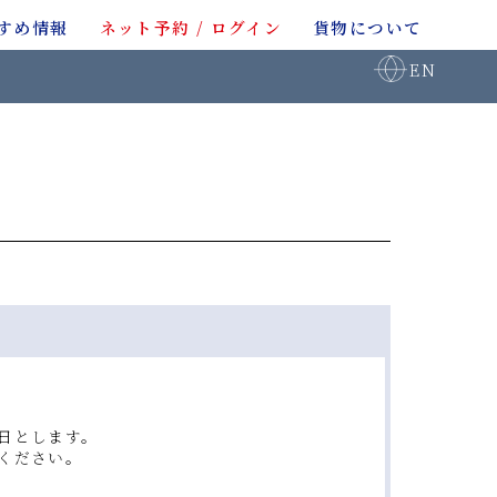
すめ情報
ネット予約 / ログイン
貨物について
EN
日とします。
ください。