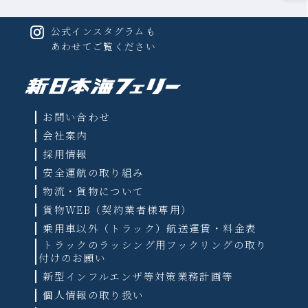
公式インスタグラムも
あわせてご覧ください
お問い合わせ
会社案内
採用情報
安全運航の取り組み
物流・貨物について
貨物WEB（契約業者様専用）
乗用車以外（トラック）航送運賃・料金表
トラックのラッシング用フックリングの取り
付けのお願い
新型インフルエンザ等対策業務計画等
個人情報の取り扱い