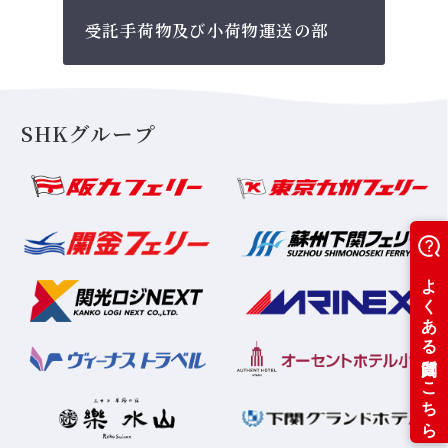
受託手荷物及び小荷物運送の部
SHKグループ