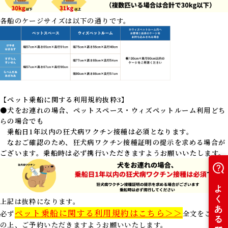
各船のケージサイズは以下の通りです。
【ペット乗船に関する利用規約抜粋3】
●
犬をお連れの場合、ペットスペース・ウィズペットルーム利用どち
らの場合でも
乗船日1年以内の狂犬病ワクチン接種は必須となります。
なおご確認のため、狂犬病ワクチン接種証明の提示を求める場合が
ございます。乗船時は必ず携行いただきますようお願いいたします。
上記は抜粋になります。
ペット乗船に関する利用規約はこちら＞＞
必ず
全文をご確認
の上、ご予約いただきますようお願いいたします。