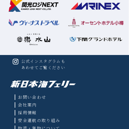
公式インスタグラムも
あわせてご覧ください
お問い合わせ
会社案内
採用情報
安全運航の取り組み
物流・貨物について