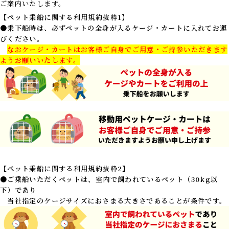
ご案内いたします。
【ペット乗船に関する利用規約抜粋1】
●乗下船時は、必ずペットの全身が入るケージ・カートに入れてお運
びください。
なおケージ・カートはお客様ご自身でご用意・ご持参いただきます
ようお願いいたします。
【ペット乗船に関する利用規約抜粋2】
●ご乗船いただくペットは、室内で飼われているペット（30kg以
下）であり
当社指定のケージサイズにおさまる大きさであることが条件です。