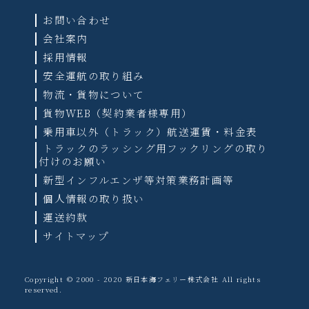
お問い合わせ
会社案内
採用情報
安全運航の取り組み
物流・貨物について
貨物WEB（契約業者様専用）
乗用車以外（トラック）航送運賃・料金表
トラックのラッシング用フックリングの取り
付けのお願い
新型インフルエンザ等対策業務計画等
個人情報の取り扱い
運送約款
サイトマップ
Copyright © 2000 - 2020 新日本海フェリー株式会社 All rights
reserved.