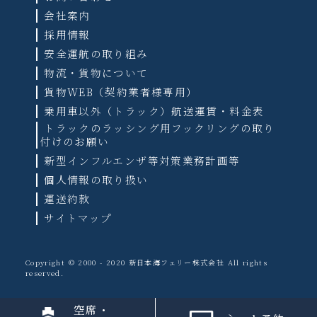
会社案内
採用情報
安全運航の取り組み
物流・貨物について
貨物WEB（契約業者様専用）
乗用車以外（トラック）航送運賃・料金表
トラックのラッシング用フックリングの取り
付けのお願い
新型インフルエンザ等対策業務計画等
個人情報の取り扱い
運送約款
サイトマップ
Copyright © 2000 - 2020 新日本海フェリー株式会社 All rights
reserved.
空席・