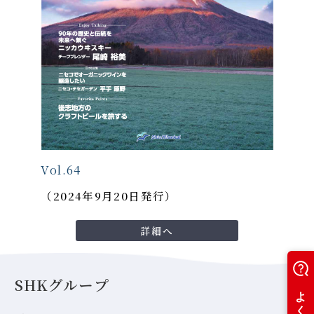
Vol.64
（2024年9月20日発行）
詳細へ
SHKグループ