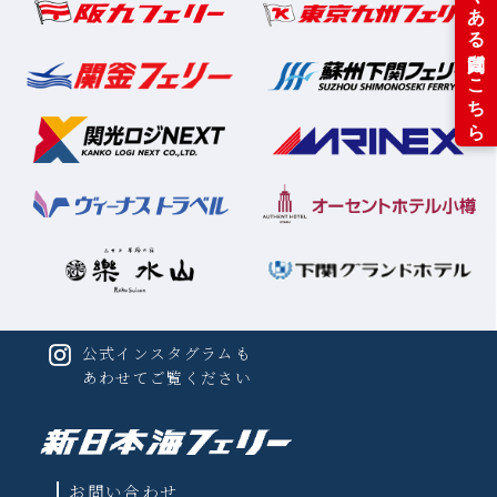
公式インスタグラムも
あわせてご覧ください
お問い合わせ