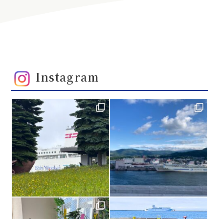
Instagram