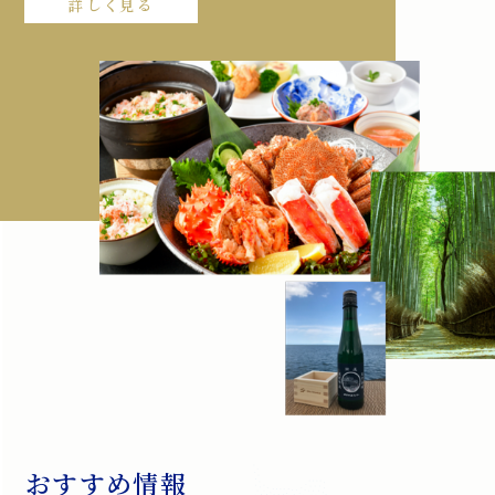
詳しく見る
おすすめ情報