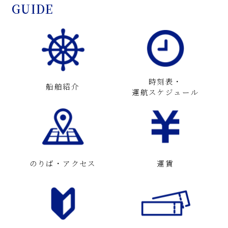
GUIDE
時刻表・
船舶紹介
運航スケジュール
のりば・アクセス
運賃