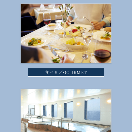
食べる／GOURMET