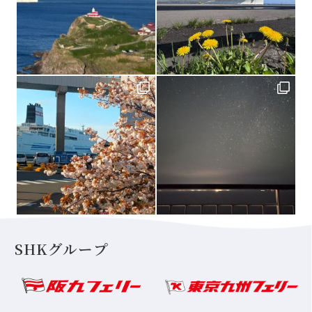
SHKグループ