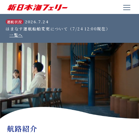
2026.7.24
運航状況
はまなす運航船舶変更について（7/24 12:00現在）
一覧へ
航路紹介