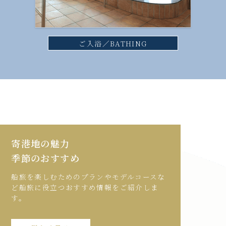
ご入浴／BATHING
寄港地の魅力
季節のおすすめ
船旅を楽しむためのプランやモデルコースな
ど船旅に役立つおすすめ情報をご紹介しま
す。