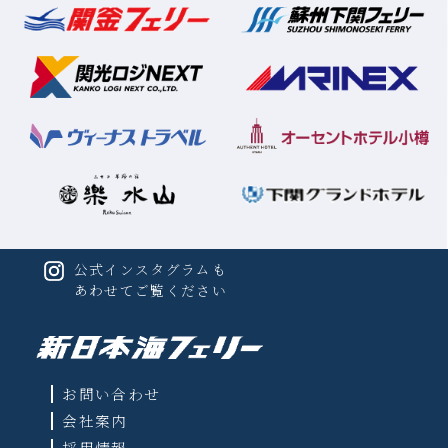
公式インスタグラムも
あわせてご覧ください
お問い合わせ
会社案内
採用情報