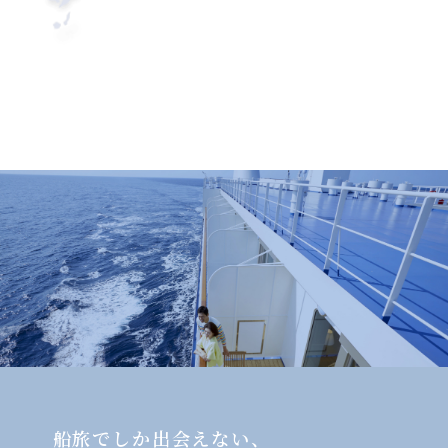
船旅でしか出会えない、