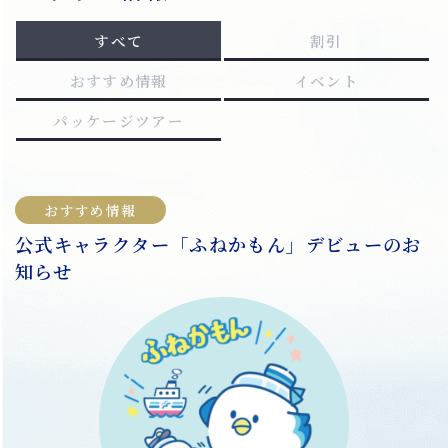
すべて
割引
おすすめ情報
イベント
パッケージツアー
おすすめ情報
公式キャラクター「ふねかもん」デビューのお
知らせ