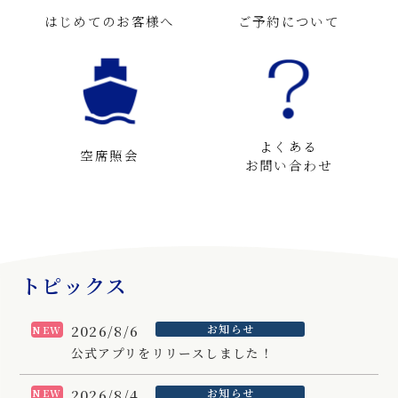
はじめてのお客様へ
ご予約について
よくある
空席照会
お問い合わせ
トピックス
2026/8/6
お知らせ
NEW
公式アプリをリリースしました！
2026/8/4
お知らせ
NEW