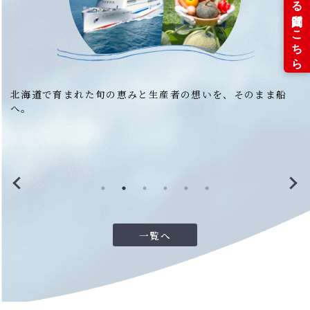
北海道で育まれた旬の恵みと生産者の想いを、そのまま船
へ。
一覧へ