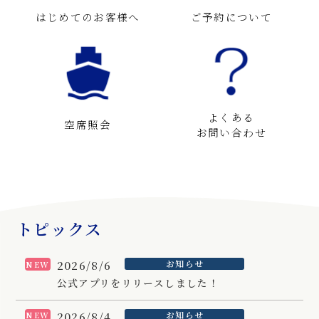
はじめてのお客様へ
ご予約について
よくある
空席照会
お問い合わせ
トピックス
2026/8/6
お知らせ
NEW
公式アプリをリリースしました！
2026/8/4
お知らせ
NEW