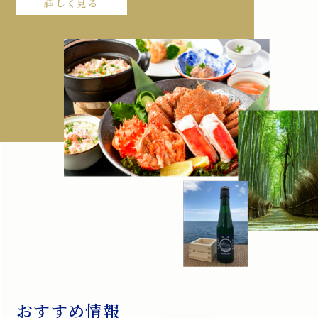
詳しく見る
おすすめ情報