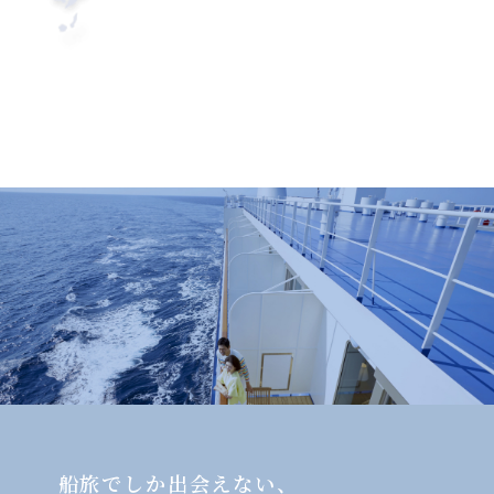
船旅でしか出会えない、