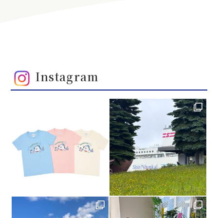
Instagram