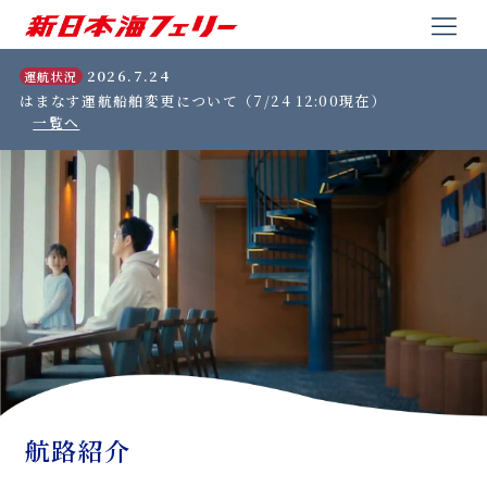
2026.7.24
運航状況
はまなす運航船舶変更について（7/24 12:00現在）
一覧へ
航路紹介