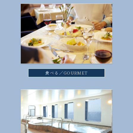
食べる／GOURMET