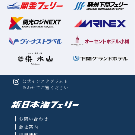
公式インスタグラムも
あわせてご覧ください
お問い合わせ
会社案内
採用情報