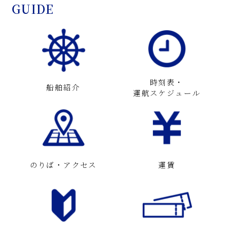
GUIDE
時刻表・
船舶紹介
運航スケジュール
のりば・アクセス
運賃