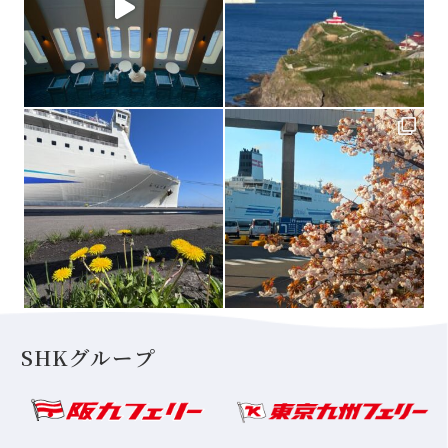
SHKグループ