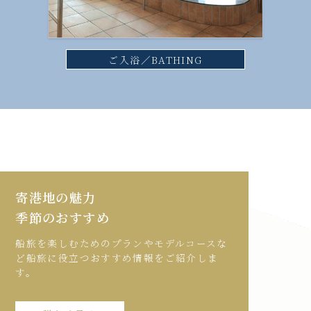
ご入浴／BATHING
寄港地の魅力
季節のおすすめ
船旅を楽しむためのプランやモデルコースな
ど船旅に役立つおすすめ情報をご紹介しま
す。