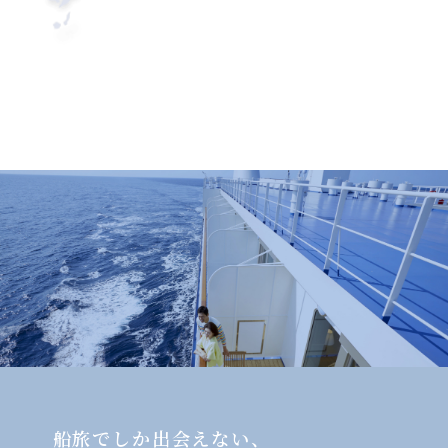
船旅でしか出会えない、