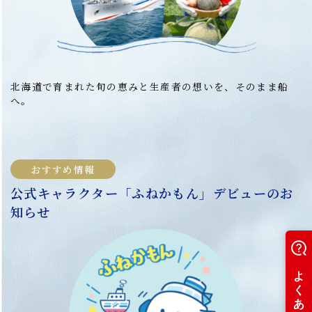
北海道で育まれた旬の恵みと生産者の想いを、そのまま船
へ。
おすすめ情報
公式キャラクター「ふねかもん」デビューのお
知らせ