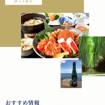
詳しく見る
おすすめ情報