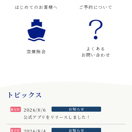
はじめてのお客様へ
ご予約について
よくある
空席照会
お問い合わせ
トピックス
2026/8/6
お知らせ
NEW
公式アプリをリリースしました！
2026/8/4
お知らせ
NEW