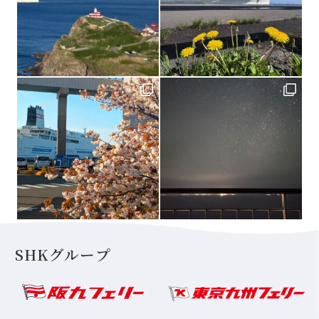
SHKグループ