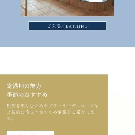
ご入浴／BATHING
寄港地の魅力
季節のおすすめ
船旅を楽しむためのプランやモデルコースな
ど船旅に役立つおすすめ情報をご紹介しま
す。