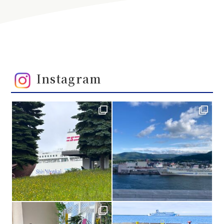
Instagram