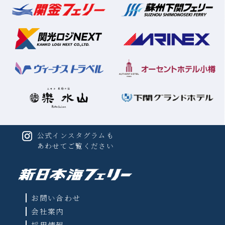
公式インスタグラムも
あわせてご覧ください
お問い合わせ
会社案内
採用情報