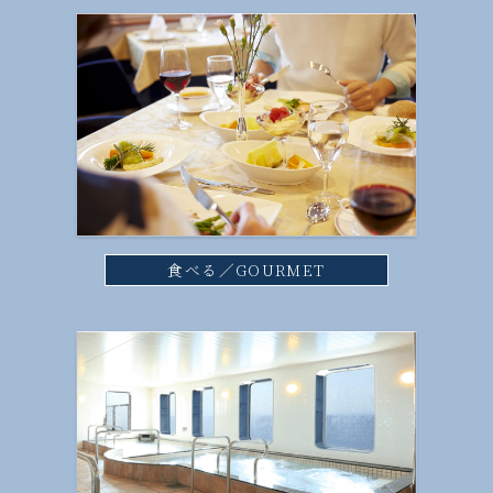
食べる／GOURMET