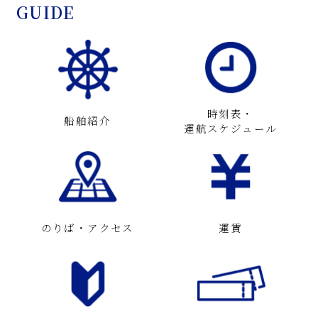
GUIDE
時刻表・
船舶紹介
運航スケジュール
のりば・アクセス
運賃