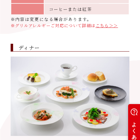
コーヒーまたは紅茶
※内容は変更になる場合があります。
※グリルアレルギーご対応について詳細は
こちら＞＞
ディナー