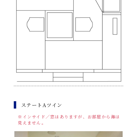
ステートAツイン
※インサイド／窓はありますが、お部屋から海は
見えません。