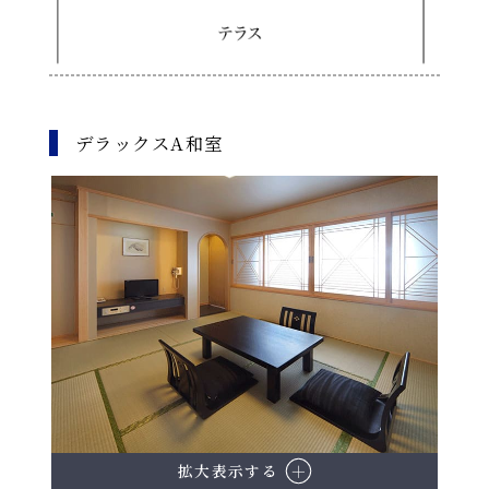
デラックスA和室
拡大表示する