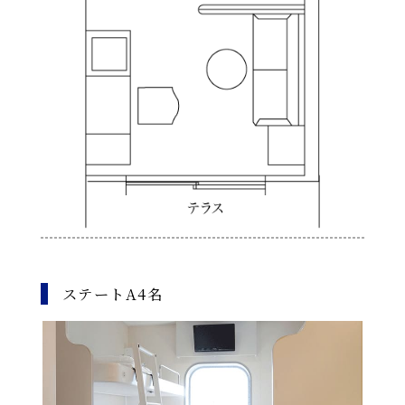
ステートA4名