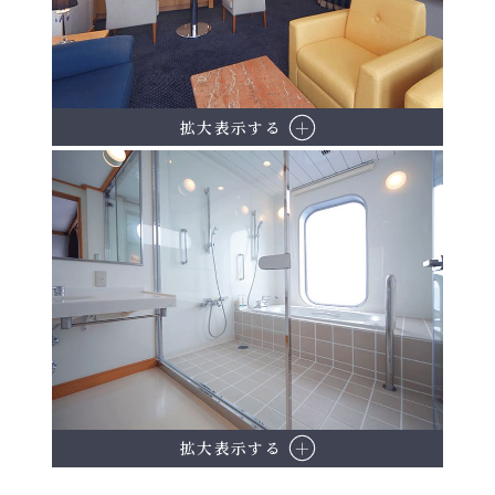
拡大表示する
拡大表示する