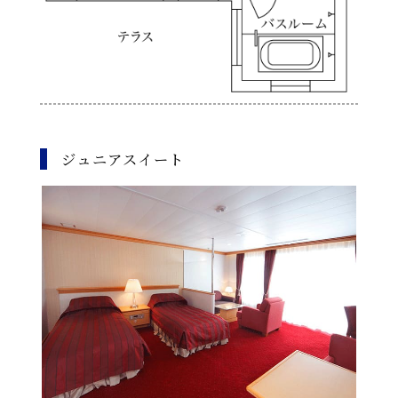
ジュニアスイート