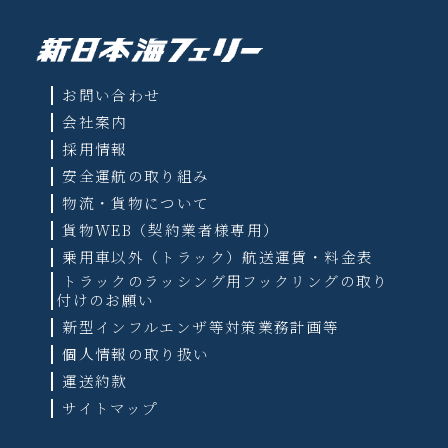
お問い合わせ
会社案内
採用情報
安全運航の取り組み
物流・貨物について
貨物WEB（契約業者様専用）
乗用車以外（トラック）航送運賃・料金表
トラックのラッシング用フックリングの取り
付けのお願い
新型インフルエンザ等対策業務計画等
個人情報の取り扱い
運送約款
サイトマップ