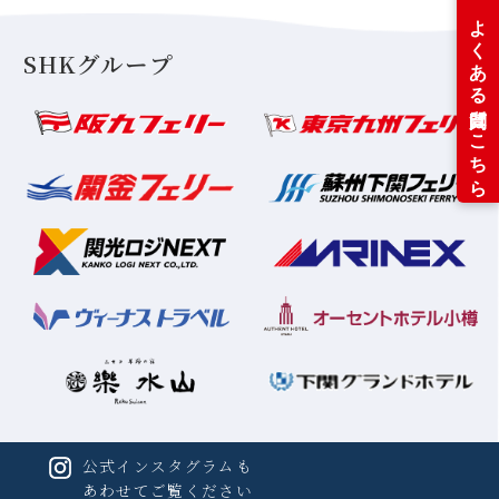
SHKグループ
公式インスタグラムも
あわせてご覧ください