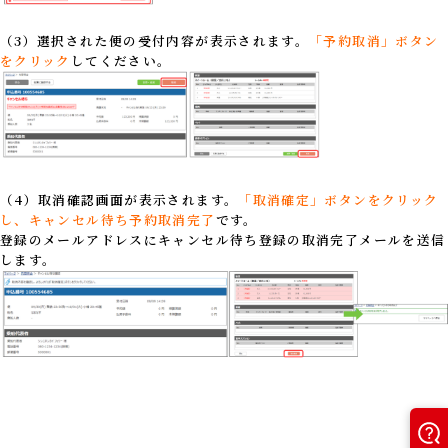
（3）選択された便の受付内容が表示されます。
「予約取消」ボタン
をクリック
してください。
（4）取消確認画面が表示されます。
「取消確定」ボタンをクリック
し、キャンセル待ち予約取消完了
です。
登録のメールアドレスにキャンセル待ち登録の取消完了メールを送信
します。