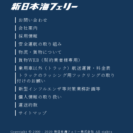
お問い合わせ
会社案内
採用情報
安全運航の取り組み
物流・貨物について
貨物WEB（契約業者様専用）
乗用車以外（トラック）航送運賃・料金表
トラックのラッシング用フックリングの取り
付けのお願い
新型インフルエンザ等対策業務計画等
個人情報の取り扱い
運送約款
サイトマップ
Copyright © 2000 - 2020 新日本海フェリー株式会社 All rights