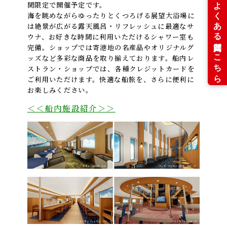
間限定で開催予定です。
海を眺めながらゆったりとくつろげる展望大浴場に
は絶景が広がる露天風呂・リフレッシュに最適なサ
ウナ、お好きな時間に利用いただけるシャワー室も
完備。ショップでは寄港地の名産品やオリジナルグ
ッズなど多彩な商品を取り揃えております。船内レ
ストラン・ショップでは、各種クレジットカードを
ご利用いただけます。快適な船旅を、さらに便利に
お楽しみください。
＜＜船内施設紹介＞＞