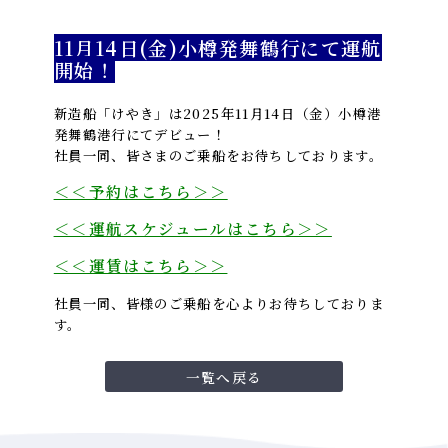
11月14日(金)小樽発舞鶴行にて運航
開始！
新造船「けやき」は2025年11月14日（金）小樽港
発舞鶴港行にてデビュー！
社員一同、皆さまのご乗船をお待ちしております。
＜＜予約はこちら＞＞
＜＜運航スケジュールはこちら＞＞
＜＜運賃はこちら＞＞
社員一同、皆様のご乗船を心よりお待ちしておりま
す。
一覧へ戻る