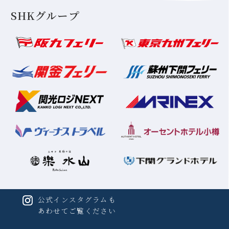
SHKグループ
公式インスタグラムも
あわせてご覧ください