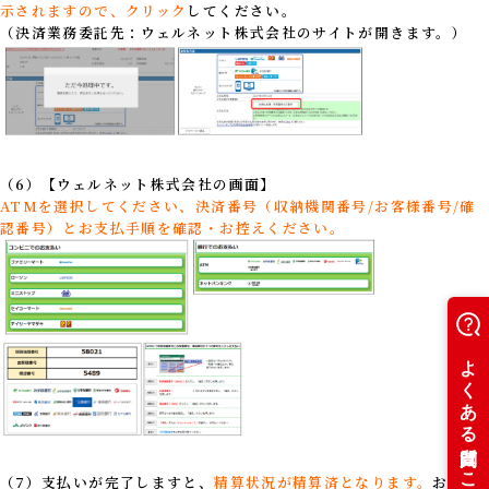
示されますので、クリック
してください。
（決済業務委託先：ウェルネット株式会社のサイトが開きます。）
（6）【ウェルネット株式会社の画面】
ATMを選択してください、決済番号（収納機関番号/お客様番号/確
認番号）とお支払手順を確認・お控えください。
（7
）支払いが完了しますと、
精算状況が精算済となります。
お支払