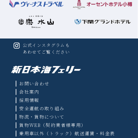
公式インスタグラムも
あわせてご覧ください
お問い合わせ
会社案内
採用情報
安全運航の取り組み
物流・貨物について
貨物WEB（契約業者様専用）
乗用車以外（トラック）航送運賃・料金表