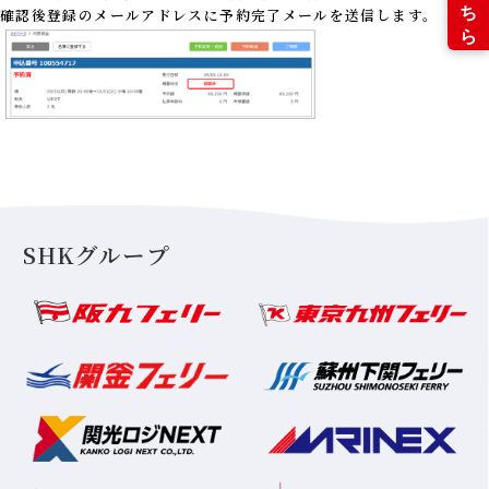
確認後登録のメールアドレスに予約完了メールを送信します。
SHKグループ