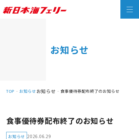
お知らせ
お知らせ
TOP
お知らせ
食事優待券配布終了のお知らせ
食事優待券配布終了のお知らせ
2026.06.29
お知らせ