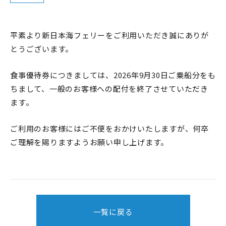
平素より新日本海フェリーをご利用いただき誠にありが
とうございます。
食事優待券につきましては、2026年9月30日ご乗船分をも
ちまして、一般のお客様への配付を終了させていただき
ます。
ご利用のお客様にはご不便をおかけいたしますが、何卒
ご理解を賜りますようお願い申し上げます。
一覧に戻る