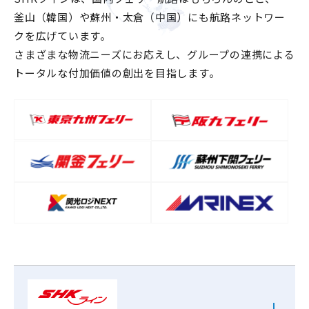
釜山（韓国）や蘇州・太倉（中国）にも航路ネットワー
クを広げています。
さまざまな物流ニーズにお応えし、グループの連携による
トータルな付加価値の創出を目指します。