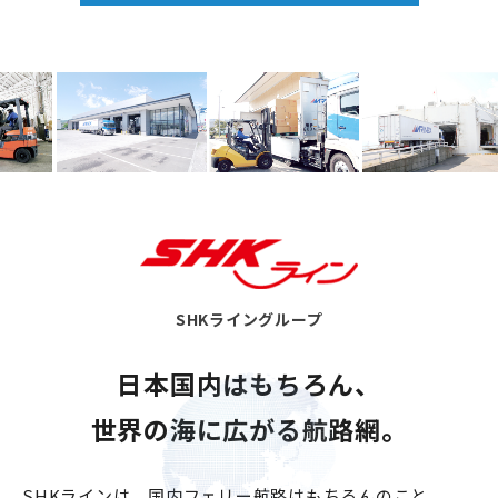
SHKライングループ
日本国内はもちろん、
世界の海に広がる航路網。
SHKラインは、国内フェリー航路はもちろんのこと、