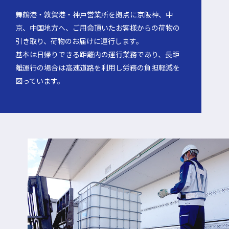
舞鶴港・敦賀港・神戸営業所を拠点に京阪神、中
京、中国地方へ、ご用命頂いたお客様からの荷物の
引き取り、荷物のお届けに運行します。
基本は日帰りできる距離内の運行業務であり、長距
離運行の場合は高速道路を利用し労務の負担軽減を
図っています。