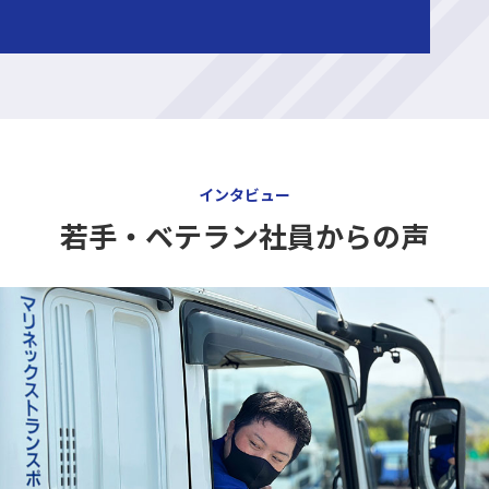
インタビュー
若手・ベテラン社員からの声