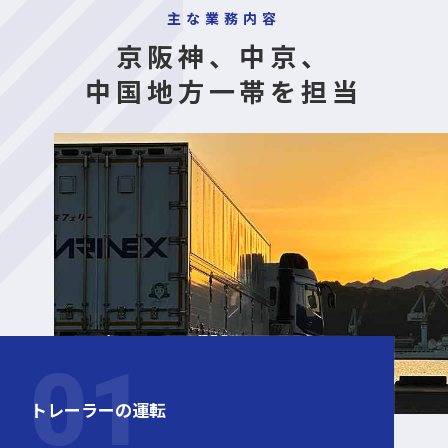
主な業務内容
京阪神、中京、
中国地方一帯を担当
トレーラーの運転