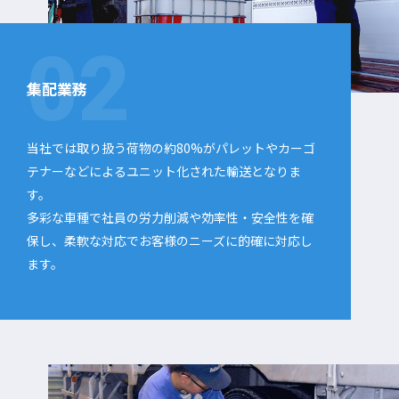
集配業務
当社では取り扱う荷物の約80%がパレットやカーゴ
テナーなどによるユニット化された輸送となりま
す。
多彩な車種で社員の労力削減や効率性・安全性を確
保し、柔軟な対応でお客様のニーズに的確に対応し
ます。