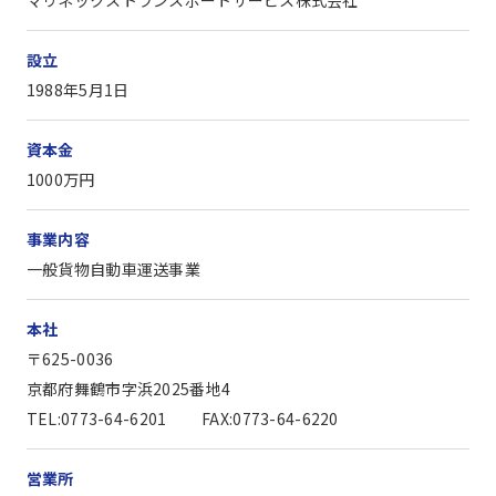
マリネックストランスポートサービス株式会社
設立
1988年5月1日
資本金
1000万円
事業内容
一般貨物自動車運送事業
本社
〒625-0036
京都府舞鶴市字浜2025番地4
TEL:0773-64-6201
FAX:0773-64-6220
営業所