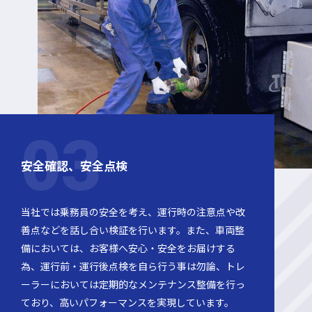
安全確認、安全点検
当社では乗務員の安全を考え、運行時の注意点や改
善点などを話し合い検証を行います。また、車両整
備においては、お客様へ安心・安全をお届けする
為、運行前・運行後点検を自ら行う事は勿論、トレ
ーラーにおいては定期的なメンテナンス整備を行っ
ており、高いパフォーマンスを実現しています。