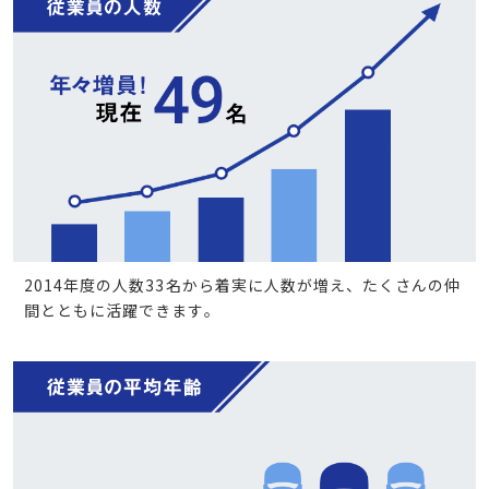
2014年度の人数33名から着実に人数が増え、たくさんの仲
間とともに活躍できます。