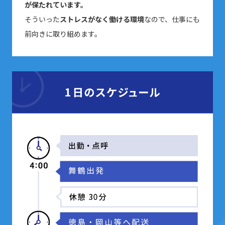
が保たれています。
そういった
ストレスがなく働ける環境
なので、仕事にも
前向きに取り組めます。