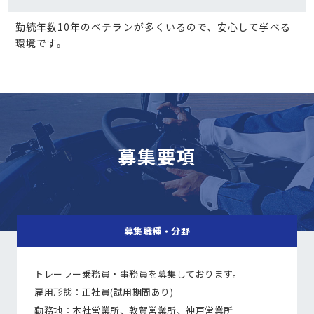
勤続年数10年のベテランが多くいるので、安心して学べる
環境です。
募集要項
募集職種・分野
トレーラー乗務員・事務員を募集しております。
雇用形態：正社員(試用期間あり)
勤務地：本社営業所、敦賀営業所、神戸営業所