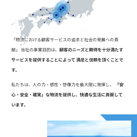
「物流における顧客サービスの追求と社会の発展への貢
献」
当社の事業目的は、
顧客のニーズと期待を十分満たす
サービスを提供することによって
満足と信頼を頂くことで
す。
私たちは、人の力・感性・想像力を最大限に発揮し、
「安
心・安全・確実」な物流を提供し、快適な生活に貢献して
います。