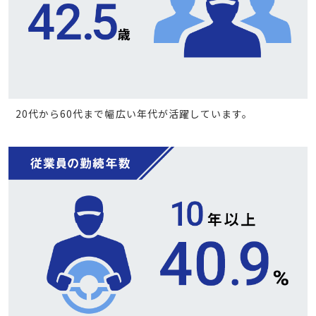
20代から60代まで幅広い年代が活躍しています。