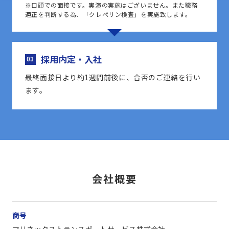
※口頭での面接です。実演の実施はございません。また職務
適正を判断する為、「クレペリン検査」を実施致します。
採用内定・入社
03
最終面接日より約1週間前後に、合否のご連絡を行い
ます。
会社概要
商号