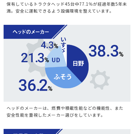
保有しているトラクタヘッド45台中77.1％が経過年数5年未
満。安全に運転できるよう設備環境を整えています。
ヘッドのメーカーは、燃費や積載性能などの機能性、また
安全性能を重視したメーカー選びをしています。