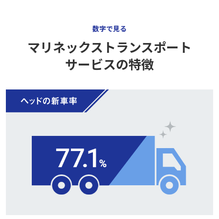
数字で見る
マリネックストランスポート
サービスの特徴