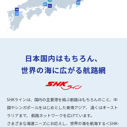
日本国内はもちろん、
世界の海に広がる航路網
SHKラインは、国内の主要港を結ぶ航路はもちろんのこと、中
国やシンガポールをはじめとした東南アジア、
遠くはオースト
ラリアまで、 航路ネットワークを広げています。
さまざまな海運ニーズにお応えし、世界の海を航海する＜SHK-