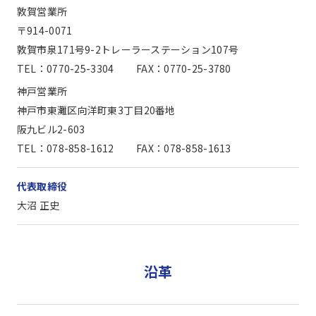
敦賀営業所
〒914-0071
敦賀市泉171号9-2トレーラーステーション107号
TEL：0770-25-3304
FAX：0770-25-3780
神戸営業所
神戸市東灘区向洋町東3丁目20番地
阪九ビル2-603
TEL：078-858-1612
FAX：078-858-1613
代表取締役
大沼 正史
沿革