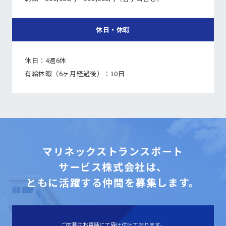
休日・休暇
休日：4週6休
有給休暇（6ヶ月経過後）：10日
マリネックストランスポート
サービス株式会社は、
ともに活躍する仲間を募集します。
ご応募はお電話にて受け付けております。