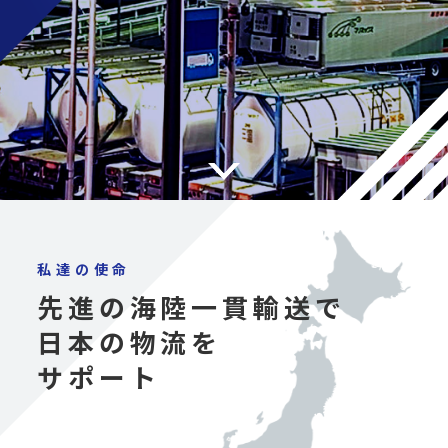
私達の使命
先進の海陸一貫輸送で
日本の物流を
サポート