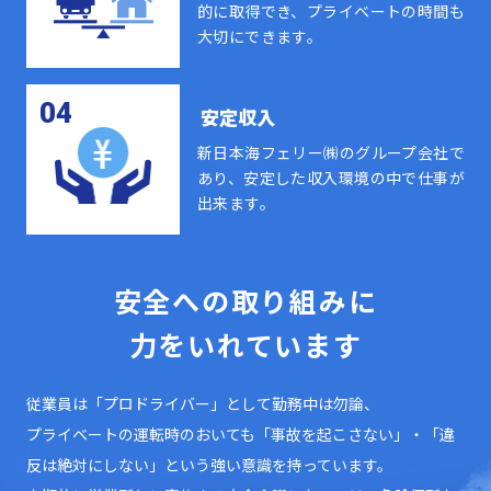
的に取得でき、プライベートの時間も
大切にできます。
04
安定収入
新日本海フェリー㈱のグループ会社で
あり、安定した収入環境の中で仕事が
出来ます。
安全への取り組みに
力をいれています
従業員は「プロドライバー」として勤務中は勿論、
プライベートの運転時のおいても「事故を起こさない」・「違
反は絶対にしない」という強い意識を持っています。