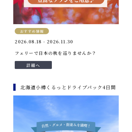
おすすめ情報
2026.08.18 - 2026.11.30
フェリーで日本の秋を巡りませんか？
詳細へ
北海道小樽くるっとドライブパック4日間