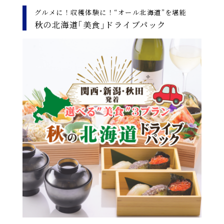
グルメに！収穫体験に！“オール北海道”を堪能
秋の北海道｢美食｣ドライブパック