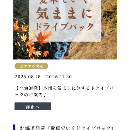
おすすめ情報
2026.08.18 - 2026.11.30
【北海道発】本州を気ままに旅するドライブパ
ックのご案内♪
詳細へ
北海道発着『愛車でいくドライブパック』