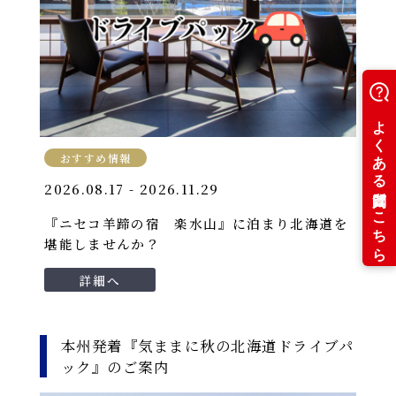
おすすめ情報
2026.08.17 - 2026.11.29
『ニセコ羊蹄の宿 楽水山』に泊まり北海道を
堪能しませんか？
詳細へ
本州発着『気ままに秋の北海道ドライブパ
ック』のご案内