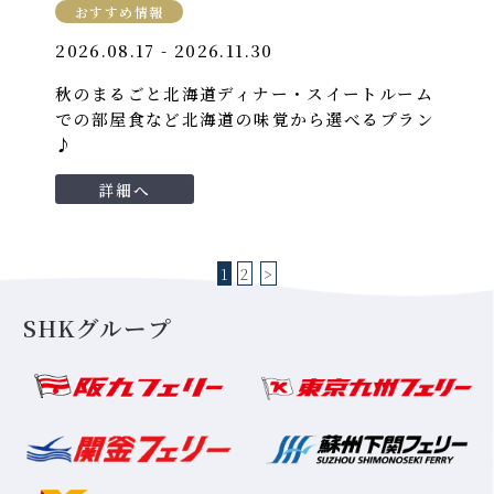
おすすめ情報
2026.08.17 - 2026.11.30
秋のまるごと北海道ディナー・スイートルーム
での部屋食など北海道の味覚から選べるプラン
♪
詳細へ
1
2
>
SHKグループ