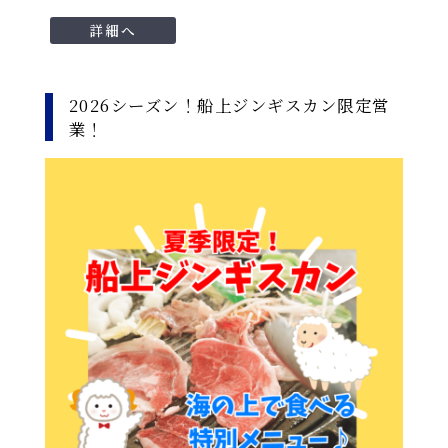
詳細へ
2026シーズン！船上ジンギスカン限定営
業！