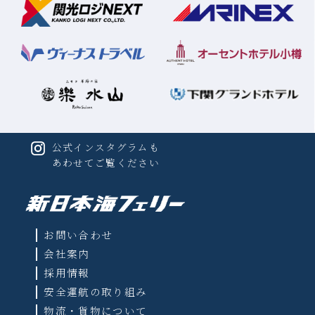
公式インスタグラムも
あわせてご覧ください
お問い合わせ
会社案内
採用情報
安全運航の取り組み
物流・貨物について