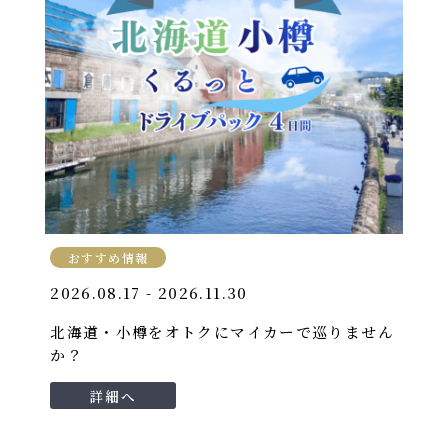
おすすめ情報
2026.08.17 - 2026.11.30
北海道・小樽をオトクにマイカーで巡りません
か？
詳細へ