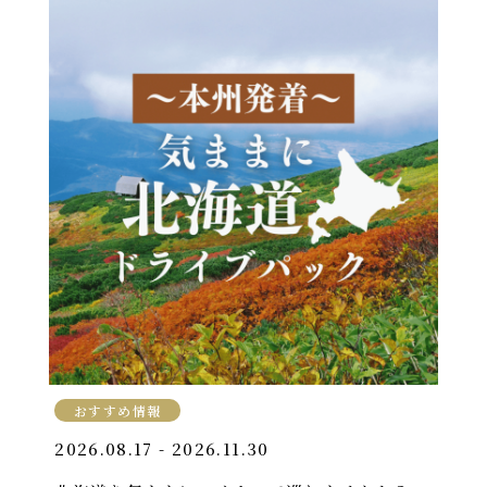
おすすめ情報
2026.08.17 - 2026.11.30