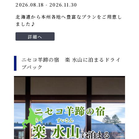
2026.08.18 - 2026.11.30
北海道から本州各地へ豊富なプランをご用意し
ました♪
詳細へ
ニセコ羊蹄の宿 楽 水山に泊まるドライ
ブパック