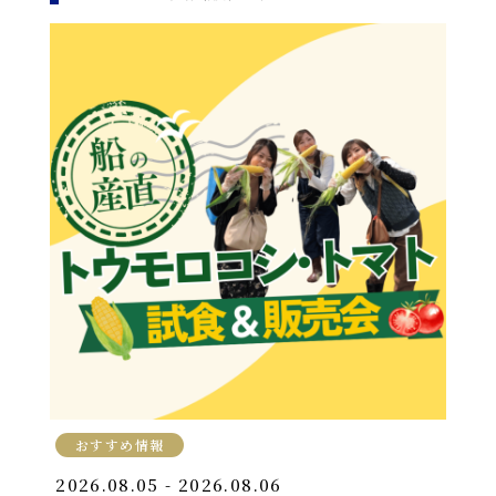
おすすめ情報
2026.08.05 - 2026.08.06