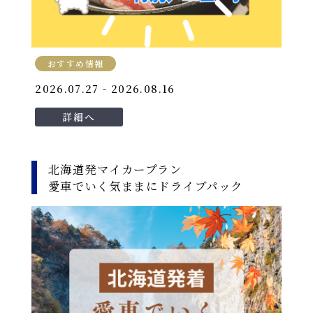
おすすめ情報
2026.07.27 - 2026.08.16
詳細へ
北海道発マイカープラン
愛車でいく気ままにドライブパック