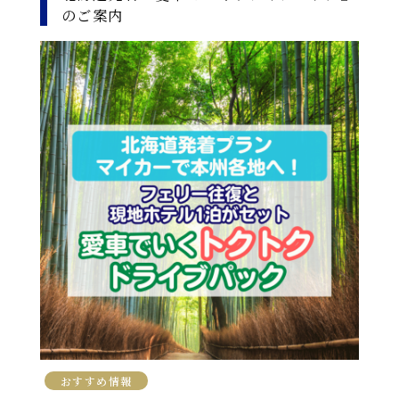
のご案内
おすすめ情報