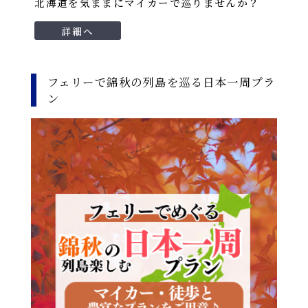
北海道を気ままにマイカーで巡りませんか？
詳細へ
フェリーで錦秋の列島を巡る日本一周プラ
ン